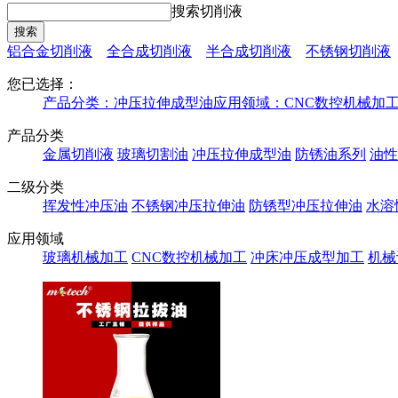
搜索切削液
铝合金切削液
全合成切削液
半合成切削液
不锈钢切削液
您已选择：
产品分类：
冲压拉伸成型油
应用领域：
CNC数控机械加
产品分类
金属切削液
玻璃切割油
冲压拉伸成型油
防锈油系列
油性
二级分类
挥发性冲压油
不锈钢冲压拉伸油
防锈型冲压拉伸油
水溶
应用领域
玻璃机械加工
CNC数控机械加工
冲床冲压成型加工
机械