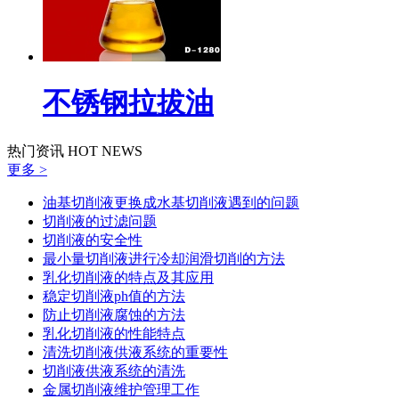
不锈钢拉拔油
热门资讯
HOT NEWS
更多 >
油基切削液更换成水基切削液遇到的问题
切削液的过滤问题
切削液的安全性
最小量切削液进行冷却润滑切削的方法
乳化切削液的特点及其应用
稳定切削液ph值的方法
防止切削液腐蚀的方法
乳化切削液的性能特点
清洗切削液供液系统的重要性
切削液供液系统的清洗
金属切削液维护管理工作