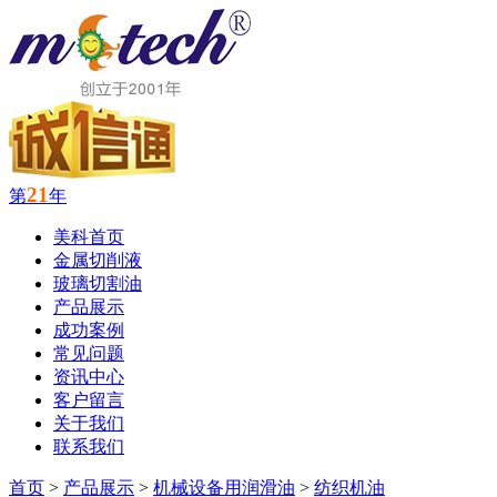
21
第
年
美科首页
金属切削液
玻璃切割油
产品展示
成功案例
常见问题
资讯中心
客户留言
关于我们
联系我们
首页
>
产品展示
>
机械设备用润滑油
>
纺织机油