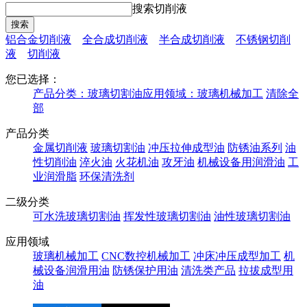
搜索切削液
铝合金切削液
全合成切削液
半合成切削液
不锈钢切削
液
切削液
您已选择：
产品分类：
玻璃切割油
应用领域：
玻璃机械加工
清除全
部
产品分类
金属切削液
玻璃切割油
冲压拉伸成型油
防锈油系列
油
性切削油
淬火油
火花机油
攻牙油
机械设备用润滑油
工
业润滑脂
环保清洗剂
二级分类
可水洗玻璃切割油
挥发性玻璃切割油
油性玻璃切割油
应用领域
玻璃机械加工
CNC数控机械加工
冲床冲压成型加工
机
械设备润滑用油
防锈保护用油
清洗类产品
拉拔成型用
油